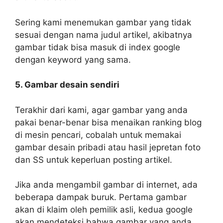
Sering kami menemukan gambar yang tidak
sesuai dengan nama judul artikel, akibatnya
gambar tidak bisa masuk di index google
dengan keyword yang sama.
5. Gambar desain sendiri
Terakhir dari kami, agar gambar yang anda
pakai benar-benar bisa menaikan ranking blog
di mesin pencari, cobalah untuk memakai
gambar desain pribadi atau hasil jepretan foto
dan SS untuk keperluan posting artikel.
Jika anda mengambil gambar di internet, ada
beberapa dampak buruk. Pertama gambar
akan di klaim oleh pemilik asli, kedua google
akan mendeteksi bahwa gambar yang anda