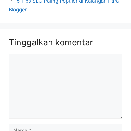
5 Tips SEO Paling Populer di Kalangan Para
Blogger
Tinggalkan komentar
Komentar
Nama