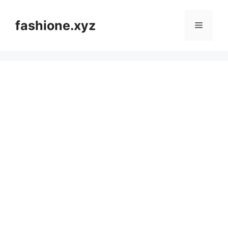
Langsung
ke
fashione.xyz
Menu
isi