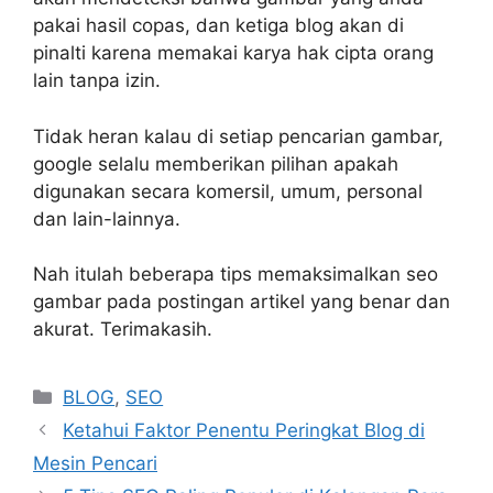
pakai hasil copas, dan ketiga blog akan di
pinalti karena memakai karya hak cipta orang
lain tanpa izin.
Tidak heran kalau di setiap pencarian gambar,
google selalu memberikan pilihan apakah
digunakan secara komersil, umum, personal
dan lain-lainnya.
Nah itulah beberapa tips memaksimalkan seo
gambar pada postingan artikel yang benar dan
akurat. Terimakasih.
Kategori
BLOG
,
SEO
Ketahui Faktor Penentu Peringkat Blog di
Mesin Pencari