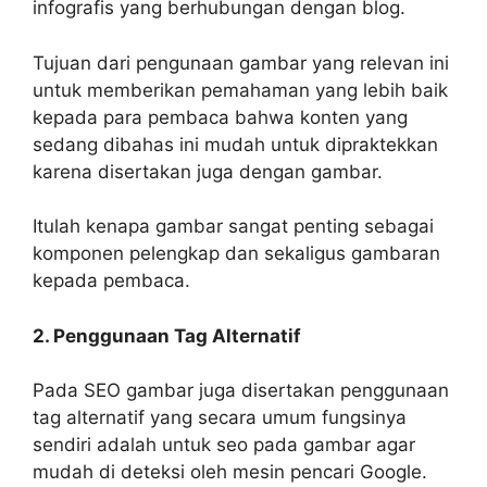
infografis yang berhubungan dengan blog.
Tujuan dari pengunaan gambar yang relevan ini
untuk memberikan pemahaman yang lebih baik
kepada para pembaca bahwa konten yang
sedang dibahas ini mudah untuk dipraktekkan
karena disertakan juga dengan gambar.
Itulah kenapa gambar sangat penting sebagai
komponen pelengkap dan sekaligus gambaran
kepada pembaca.
2. Penggunaan Tag Alternatif
Pada SEO gambar juga disertakan penggunaan
tag alternatif yang secara umum fungsinya
sendiri adalah untuk seo pada gambar agar
mudah di deteksi oleh mesin pencari Google.