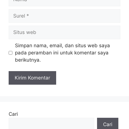
Surel
Situs
web
Simpan nama, email, dan situs web saya
pada peramban ini untuk komentar saya
berikutnya.
Cari
Cari