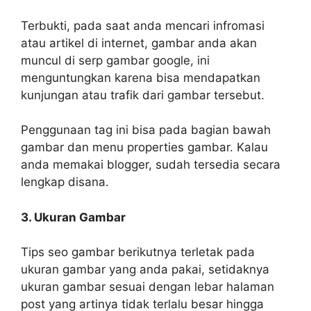
Terbukti, pada saat anda mencari infromasi
atau artikel di internet, gambar anda akan
muncul di serp gambar google, ini
menguntungkan karena bisa mendapatkan
kunjungan atau trafik dari gambar tersebut.
Penggunaan tag ini bisa pada bagian bawah
gambar dan menu properties gambar. Kalau
anda memakai blogger, sudah tersedia secara
lengkap disana.
3. Ukuran Gambar
Tips seo gambar berikutnya terletak pada
ukuran gambar yang anda pakai, setidaknya
ukuran gambar sesuai dengan lebar halaman
post yang artinya tidak terlalu besar hingga