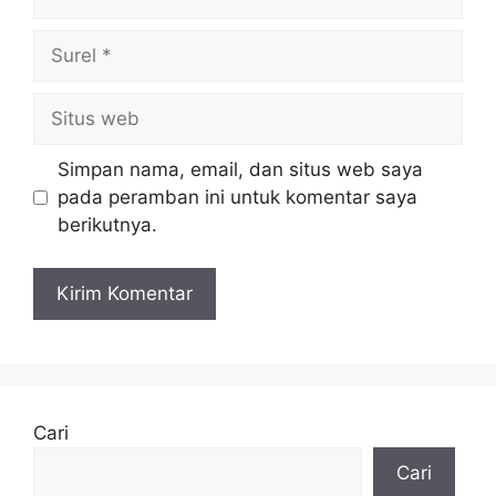
Surel
Situs
web
Simpan nama, email, dan situs web saya
pada peramban ini untuk komentar saya
berikutnya.
Cari
Cari