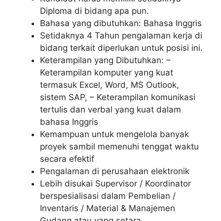
Diploma di bidang apa pun.
Bahasa yang dibutuhkan: Bahasa Inggris
Setidaknya 4 Tahun pengalaman kerja di
bidang terkait diperlukan untuk posisi ini.
Keterampilan yang Dibutuhkan: –
Keterampilan komputer yang kuat
termasuk Excel, Word, MS Outlook,
sistem SAP, – Keterampilan komunikasi
tertulis dan verbal yang kuat dalam
bahasa Inggris
Kemampuan untuk mengelola banyak
proyek sambil memenuhi tenggat waktu
secara efektif
Pengalaman di perusahaan elektronik
Lebih disukai Supervisor / Koordinator
berspesialisasi dalam Pembelian /
Inventaris / Material & Manajemen
Gudang atau yang setara.