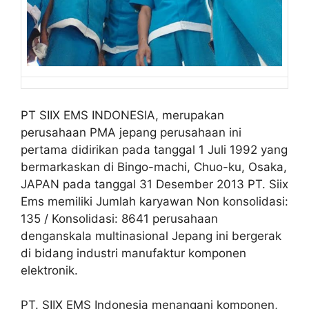
PT SIIX EMS INDONESIA, merupakan
perusahaan PMA jepang perusahaan ini
pertama didirikan pada tanggal 1 Juli 1992 yang
bermarkaskan di Bingo-machi, Chuo-ku, Osaka,
JAPAN pada tanggal 31 Desember 2013 PT. Siix
Ems memiliki Jumlah karyawan Non konsolidasi:
135 / Konsolidasi: 8641 perusahaan
denganskala multinasional Jepang ini bergerak
di bidang industri manufaktur komponen
elektronik.
PT. SIIX EMS Indonesia menangani komponen,