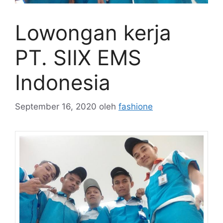
Lowongan kerja
PT. SIIX EMS
Indonesia
September 16, 2020
oleh
fashione