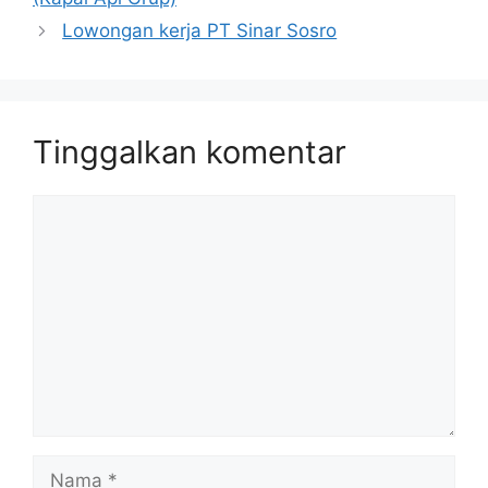
Lowongan kerja PT Sinar Sosro
Tinggalkan komentar
Komentar
Nama