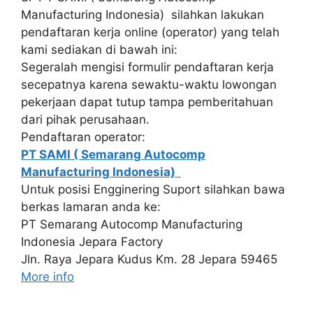
Manufacturing Indonesia) silahkan lakukan
pendaftaran kerja online (operator) yang telah
kami sediakan di bawah ini:
Segeralah mengisi formulir pendaftaran kerja
secepatnya karena sewaktu-waktu lowongan
pekerjaan dapat tutup tampa pemberitahuan
dari pihak perusahaan.
Pendaftaran operator:
PT SAMI ( Semarang Autocomp
Manufacturing Indonesia)
Untuk posisi Engginering Suport silahkan bawa
berkas lamaran anda ke:
PT Semarang Autocomp Manufacturing
Indonesia Jepara Factory
Jln. Raya Jepara Kudus Km. 28 Jepara 59465
More info