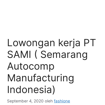
Lowongan kerja PT
SAMI ( Semarang
Autocomp
Manufacturing
Indonesia)
September 4, 2020
oleh
fashione