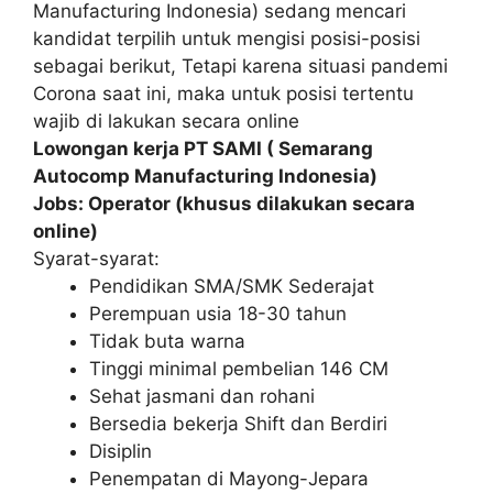
Manufacturing Indonesia) sedang mencari
kandidat terpilih untuk mengisi posisi-posisi
sebagai berikut, Tetapi karena situasi pandemi
Corona saat ini, maka untuk posisi tertentu
wajib di lakukan secara online
Lowongan kerja PT SAMI ( Semarang
Autocomp Manufacturing Indonesia)
Jobs: Operator (khusus dilakukan secara
online)
Syarat-syarat:
Pendidikan SMA/SMK Sederajat
Perempuan usia 18-30 tahun
Tidak buta warna
Tinggi minimal pembelian 146 CM
Sehat jasmani dan rohani
Bersedia bekerja Shift dan Berdiri
Disiplin
Penempatan di Mayong-Jepara