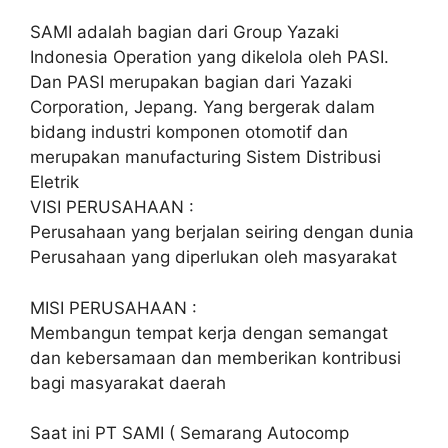
SAMI adalah bagian dari Group Yazaki
Indonesia Operation yang dikelola oleh PASI.
Dan PASI merupakan bagian dari Yazaki
Corporation, Jepang. Yang bergerak dalam
bidang industri komponen otomotif dan
merupakan manufacturing Sistem Distribusi
Eletrik
VISI PERUSAHAAN :
Perusahaan yang berjalan seiring dengan dunia
Perusahaan yang diperlukan oleh masyarakat
MISI PERUSAHAAN :
Membangun tempat kerja dengan semangat
dan kebersamaan dan memberikan kontribusi
bagi masyarakat daerah
Saat ini PT SAMI ( Semarang Autocomp