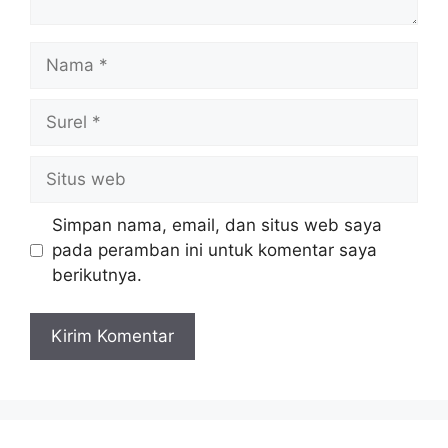
Nama
Surel
Situs
web
Simpan nama, email, dan situs web saya
pada peramban ini untuk komentar saya
berikutnya.