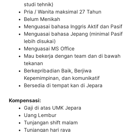
studi tehnik)
Pria / Wanita maksimal 27 Tahun
Belum Menikah
Menguasai bahasa Inggris Aktif dan Pasif
Menguasai bahasa Jepang (minimal Pasif
lebih disukai)
Menguasai MS Office
Mau bekerja dengan team dan di bawah
tekanan
Berkepribadian Baik, Berjiwa
Kepemimpinan, dan komunikatif
Bersedia di tempat kan di Jepara
Kompensasi:
Gaji di atas UMK Jepara
Uang Lembur
Tunjangan shift malam
Tunjangan hari raya