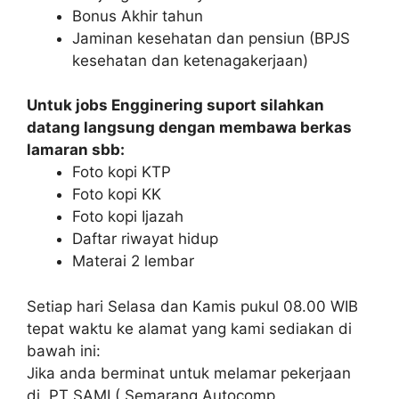
Bonus Akhir tahun
Jaminan kesehatan dan pensiun (BPJS
kesehatan dan ketenagakerjaan)
Untuk jobs Engginering suport silahkan
datang langsung dengan membawa berkas
lamaran sbb:
Foto kopi KTP
Foto kopi KK
Foto kopi Ijazah
Daftar riwayat hidup
Materai 2 lembar
Setiap hari Selasa dan Kamis pukul 08.00 WIB
tepat waktu ke alamat yang kami sediakan di
bawah ini:
Jika anda berminat untuk melamar pekerjaan
di PT SAMI ( Semarang Autocomp