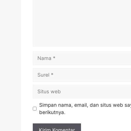
Nama
Surel
Situs
web
Simpan nama, email, dan situs web sa
berikutnya.