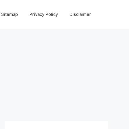
Sitemap
Privacy Policy
Disclaimer