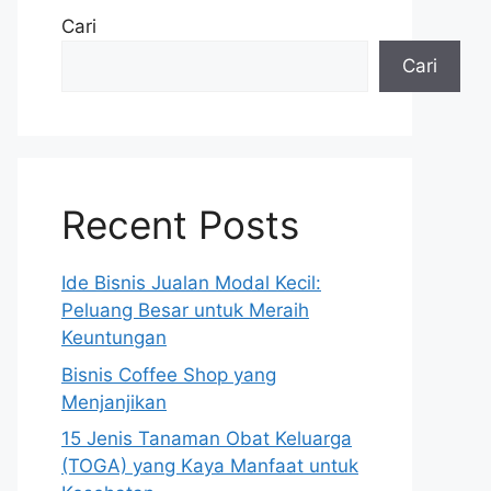
Cari
Cari
Recent Posts
Ide Bisnis Jualan Modal Kecil:
Peluang Besar untuk Meraih
Keuntungan
Bisnis Coffee Shop yang
Menjanjikan
15 Jenis Tanaman Obat Keluarga
(TOGA) yang Kaya Manfaat untuk