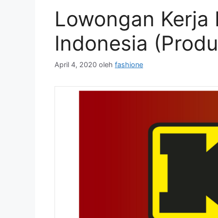
Lowongan Kerja 
Indonesia (Produ
April 4, 2020
oleh
fashione