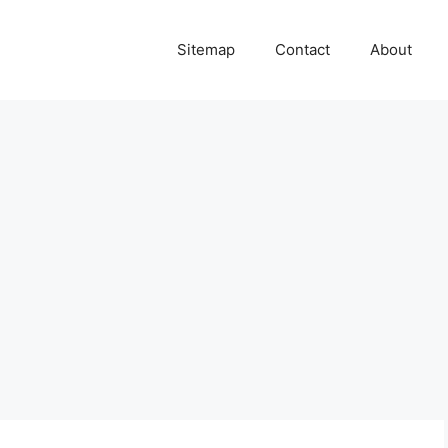
Sitemap
Contact
About