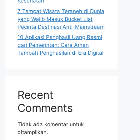
Kesehatan
7 Tempat Wisata Teraneh di Dunia
yang Wajib Masuk Bucket List
Pecinta Destinasi Anti-Mainstream
10 Aplikasi Penghasil Uang Resmi
dari Pemerintah: Cara Aman
Tambah Penghasilan di Era Digital
Recent
Comments
Tidak ada komentar untuk
ditampilkan.