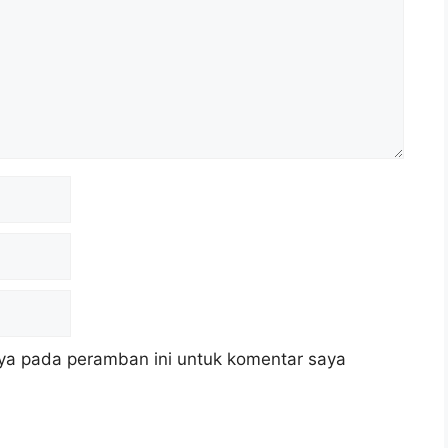
ya pada peramban ini untuk komentar saya